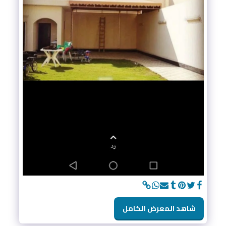
شاهد المعرض الكامل