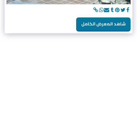
شاهد المعرض الكامل