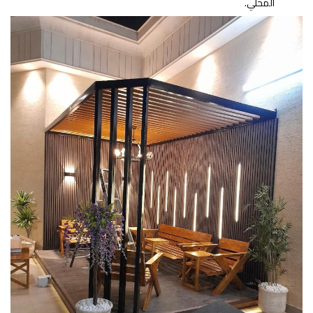
المحلي.