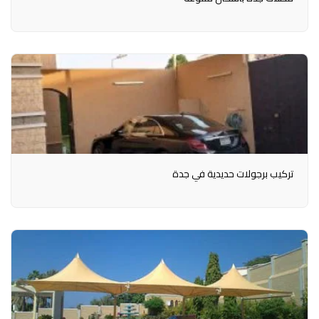
تركيب برجولات حديدية في جدة