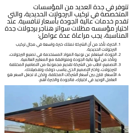
تتوفر في جدة العديد من المؤسسات
المتخصصة في تركيب البرجولات الحديدية، والتي
تقدم خدمات عالية الجودة بأسعار تنافسية. عند
اختيار مؤسسه مظلات سواتر هناجر برجولات جدة
المناسبة، يجب مراعاة عدة عوامل:
الخبرة: تأكد من أن الشركة تمتلك خبرة واسعة في مجال تركيب
البرجولات الحديدية.
الجودة: استعلم عن نوعية المواد المستخدمة في تصنيع البرجولات،
وتأكد من أنها عالية الجودة ومتوافقة مع المعايير العالمية.
التصميم: اطلب من الشركة تقديم مجموعة من التصاميم المختلفة
للبرجولات، واختر التصميم الذي يناسب ذوقك وتفضيلاتك.
الأسعار: قارن بين أسعار الشركات المختلفة، ولكن لا تجعل السعر هو
العامل الوحيد في اختيارك، فالجودة والخبرة أهم.