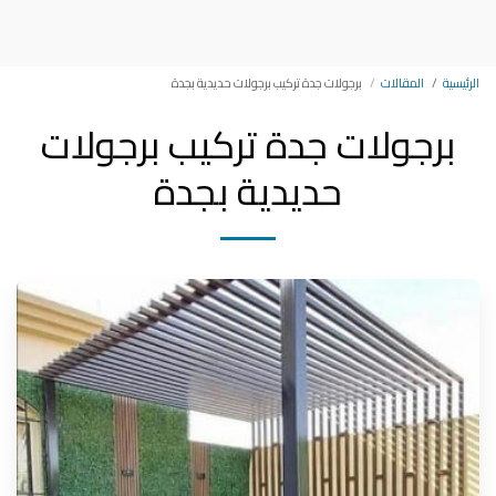
مظلات وسواتر وبرجولات جده
الرئيسية
المقالات
برجولات جدة تركيب برجولات حديدية بجدة
برجولات جدة تركيب برجولات
حديدية بجدة