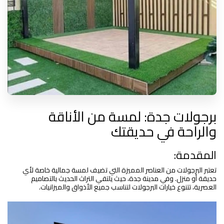
برجولات جدة: لمسة من الأناقة
والراحة في حديقتك
المقدمة:
تعتبر البرجولات من العناصر المميزة التي تضيف لمسة جمالية خاصة لأي
حديقة أو منزل. وفي مدينة جدة، حيث يلتقي التراث الحديث بالتصاميم
العصرية، تتنوع خيارات البرجولات لتناسب جميع الأذواق والميزانيات.