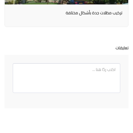
تركيب مظلات جدة بأشكال مختلفة
تعليقات