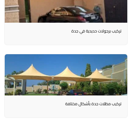
تركيب برجولات حديدية في جدة
تركيب مظلات جدة بأشكال مختلفة