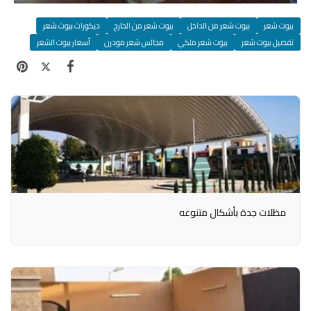
بيوت شعر
بيوت شعر من الداخل
بيوت شعر من الخارج
ديكورات بيوت شعر
تفصيل بيوت شعر
بيوت شعر ملكي
مجالس شعر مودرن
أسعار بيوت الشعر
مظلات جدة بأشكال متنوعه