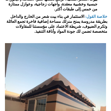
جبسية وخشبية معقدة، واجهات زجاجية، وعوازل ممتازة
من خمس إلى طبقات أكثر.
خلاصة القول:
الاستثمار في بناء بيت شعر من الخارج والداخل
بطريقة مدروسة يمنح منزلك مساحة إضافية فاخرة تجمع العائلة
وتكرم الضيوف، شريطة الاعتماد على مؤسستنا للمقاولات
متخصصة تضمن لك جودة المواد وأناقة التنفيذ.