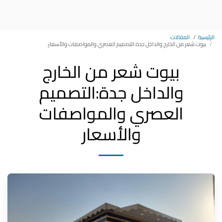
مظلات وسواتر وبرجولات جده
الرئيسية
المقالات
بيوت شعر من الخارج والداخل جدة:التصميم العصري والمواصفات والأسعار
بيوت شعر من الخارج
والداخل جدة:التصميم
العصري والمواصفات
والأسعار