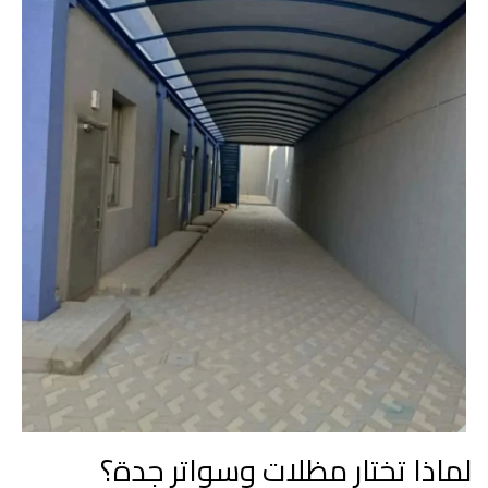
لماذا تختار مظلات وسواتر جدة؟