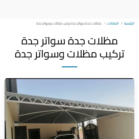
مظلات وسواتر وبرجولات جده
الرئيسية
المقالات
مظلات جدة سواتر جدة تركيب مظلات وسواتر جدة
مظلات جدة سواتر جدة
تركيب مظلات وسواتر جدة