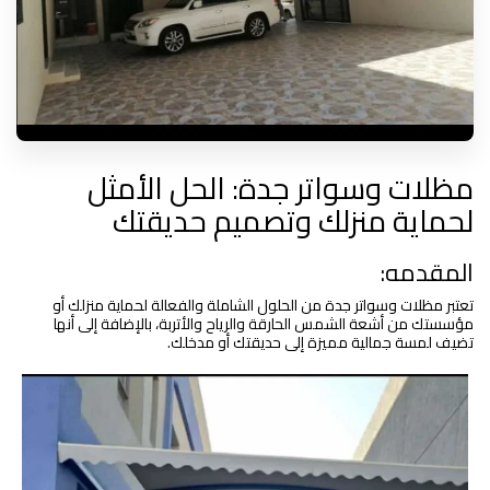
مظلات وسواتر جدة: الحل الأمثل
لحماية منزلك وتصميم حديقتك
المقدمه:
تعتبر مظلات وسواتر جدة من الحلول الشاملة والفعالة لحماية منزلك أو
مؤسستك من أشعة الشمس الحارقة والرياح والأتربة، بالإضافة إلى أنها
تضيف لمسة جمالية مميزة إلى حديقتك أو مدخلك.