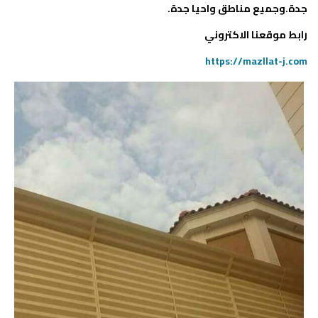
جدة.وجميع مناطق واحيا جدة.
رابط موقعنا الاكتروني
https://mazllat-j.com