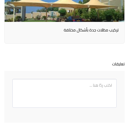
تركيب مظلات جدة بأشكال مختلفة
تعليقات